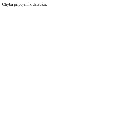
Chyba připojení k databázi.