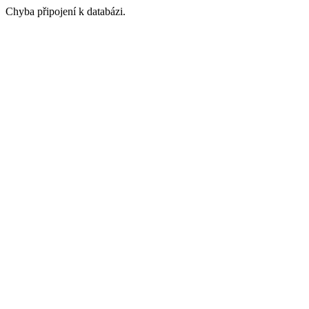
Chyba připojení k databázi.