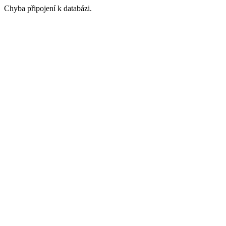
Chyba připojení k databázi.