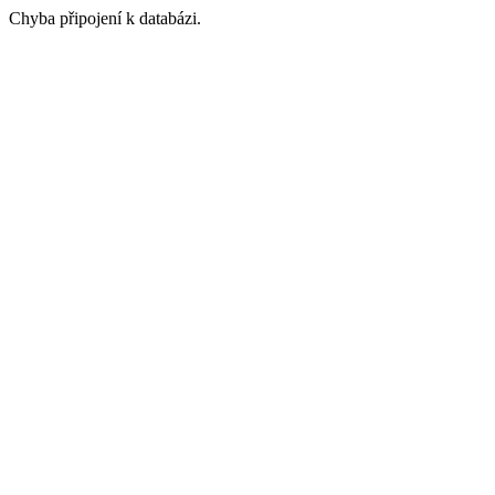
Chyba připojení k databázi.