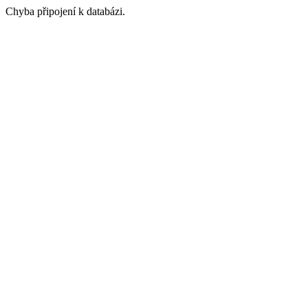
Chyba připojení k databázi.