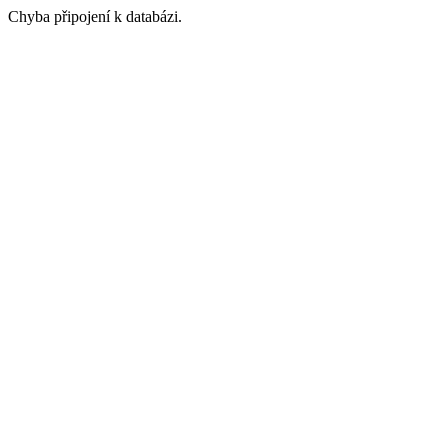
Chyba připojení k databázi.