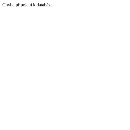
Chyba připojení k databázi.