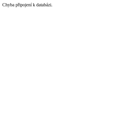
Chyba připojení k databázi.